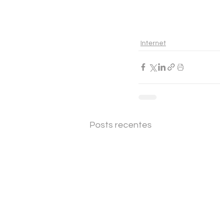
Internet
Posts recentes