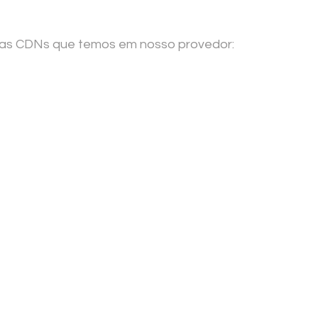
as CDNs que temos em nosso provedor: