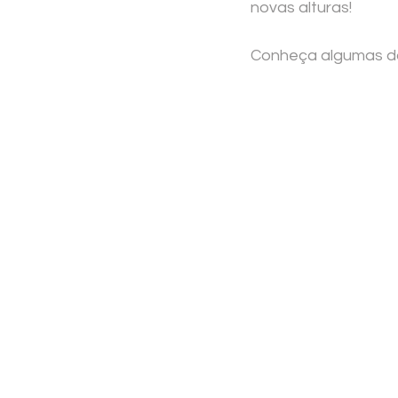
novas alturas!
Conheça algumas d