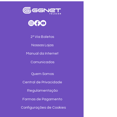
2° Via Boletos
Nossas Lojas
Manual da Internet
Comunicados
Quem Somos
Central de Privacidade
Regulamentação
Formas de Pagamento
Configurações de Cookies