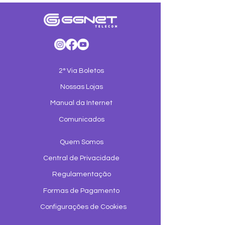
2° Via Boletos
Nossas Lojas
Manual da Internet
Comunicados
Quem Somos
Central de Privacidade
Regulamentação
Formas de Pagamento
Configurações de Cookies