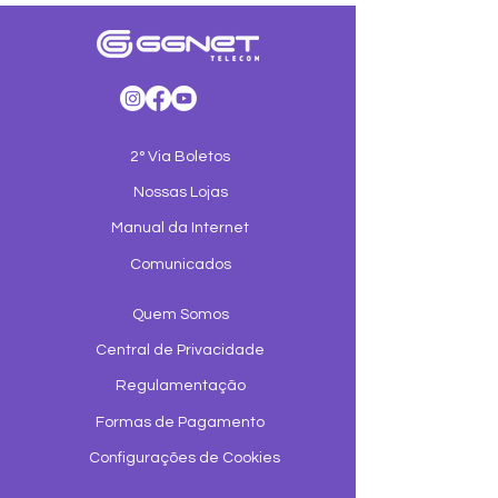
2° Via Boletos
Nossas Lojas
Manual da Internet
Comunicados
Quem Somos
Central de Privacidade
Regulamentação
Formas de Pagamento
Configurações de Cookies