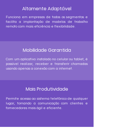
Altamente Adaptável
Funciona em empresas de todos os segmentos e
facilita a implantação de modelos de trabalho
remoto com mais eficiência e flexibilidade.
Mobilidade Garantida
Com um aplicativo instalado no celular ou tablet, é
possível realizar, receber e transferir chamadas
usando apenas a conexão com a internet.
Mais Produtividade
Permite acesso ao sistema telefônico de qualquer
lugar, tornando a comunicação com clientes e
fornecedores mais ágil e eficiente.