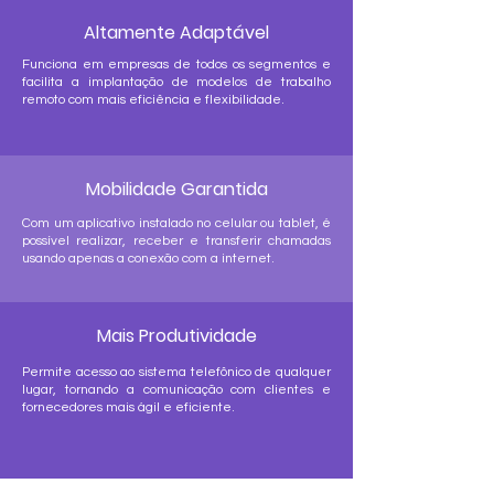
Altamente Adaptável
Funciona em empresas de todos os segmentos e
facilita a implantação de modelos de trabalho
remoto com mais eficiência e flexibilidade.
Mobilidade Garantida
Com um aplicativo instalado no celular ou tablet, é
possível realizar, receber e transferir chamadas
usando apenas a conexão com a internet.
Mais Produtividade
Permite acesso ao sistema telefônico de qualquer
lugar, tornando a comunicação com clientes e
fornecedores mais ágil e eficiente.