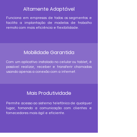
Altamente Adaptável
Funciona em empresas de todos os segmentos e
facilita a implantação de modelos de trabalho
remoto com mais eficiência e flexibilidade.
Mobilidade Garantida
Com um aplicativo instalado no celular ou tablet, é
possível realizar, receber e transferir chamadas
usando apenas a conexão com a internet.
Mais Produtividade
Permite acesso ao sistema telefônico de qualquer
lugar, tornando a comunicação com clientes e
fornecedores mais ágil e eficiente.