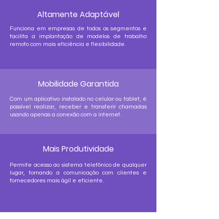
Altamente Adaptável
Funciona em empresas de todos os segmentos e
facilita a implantação de modelos de trabalho
remoto com mais eficiência e flexibilidade.
Mobilidade Garantida
Com um aplicativo instalado no celular ou tablet, é
possível realizar, receber e transferir chamadas
usando apenas a conexão com a internet.
Mais Produtividade
Permite acesso ao sistema telefônico de qualquer
lugar, tornando a comunicação com clientes e
fornecedores mais ágil e eficiente.