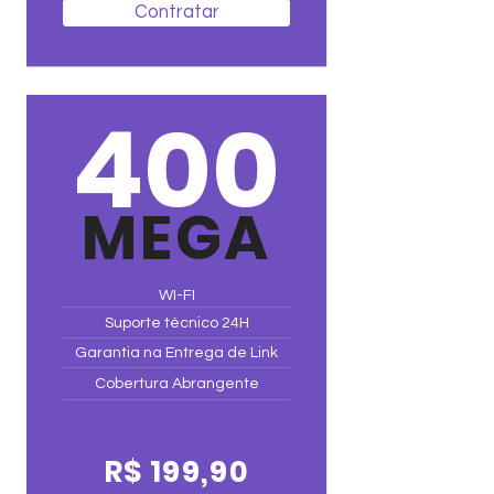
Contratar
400
MEGA
WI-FI
Suporte técnico 24H
Garantia na Entrega de Link
Cobertura Abrangente
R$ 199,90