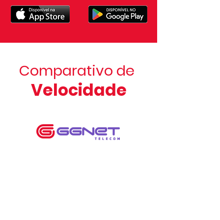
Comparativo de
Velocidade