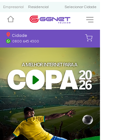
Empresarial
Residencial
Selecionar Cidade
Cidade
0800 645 4300