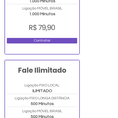
1.000 Minutos
Ligação MÓVEL BRASIL
1.000 Minutos
R$ 79,90
Contratar
Fale Ilimitado
Ligação FIXO LOCAL:
ILIMITADO
Ligação FIXO LONGA DISTÂNCIA
500 Minutos
Ligação MÓVEL BRASIL
500 Minutos