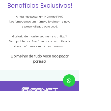
Benefícios Exclusivos!
Ainda não possui um Número Fixo?
Nós fornecemos um número totalmente novo
e personalizado para você.
Gostaria de manter seu número antigo?
Sem problemas! Nós fazemos a portabilidade
do seu número e matemos o mesmo.
E o melhor de tudo, você não pagar
por isso!