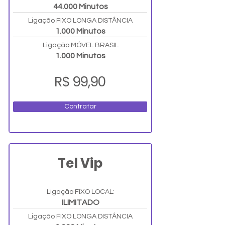
44.000 Minutos
Ligação FIXO LONGA DISTÂNCIA
1.000 Minutos
Ligação MÓVEL BRASIL
1.000 Minutos
R$ 99,90
Contratar
Tel Vip
Ligação FIXO LOCAL:
ILIMITADO
Ligação FIXO LONGA DISTÂNCIA