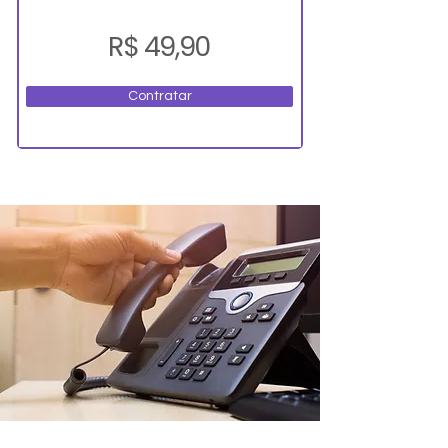
R$ 49,90
Contratar