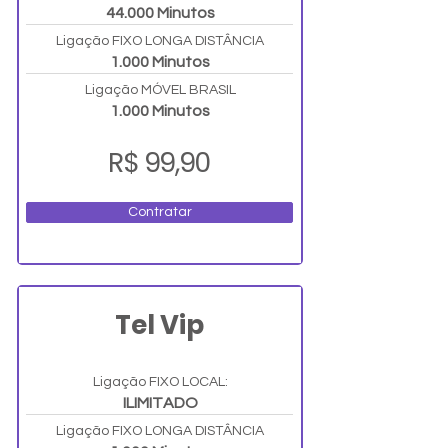
44.000 Minutos
Ligação FIXO LONGA DISTÂNCIA
1.000 Minutos
Ligação MÓVEL BRASIL
1.000 Minutos
R$ 99,90
Contratar
Tel Vip
Ligação FIXO LOCAL:
ILIMITADO
Ligação FIXO LONGA DISTÂNCIA