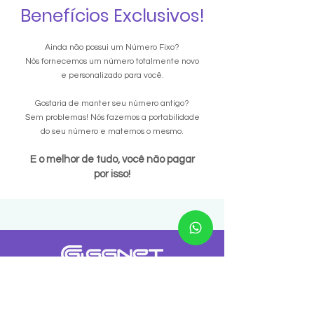
Benefícios Exclusivos!
Ainda não possui um Número Fixo?
Nós fornecemos um número totalmente novo
e personalizado para você.
Gostaria de manter seu número antigo?
Sem problemas! Nós fazemos a portabilidade
do seu número e matemos o mesmo.
E o melhor de tudo, você não pagar
por isso!