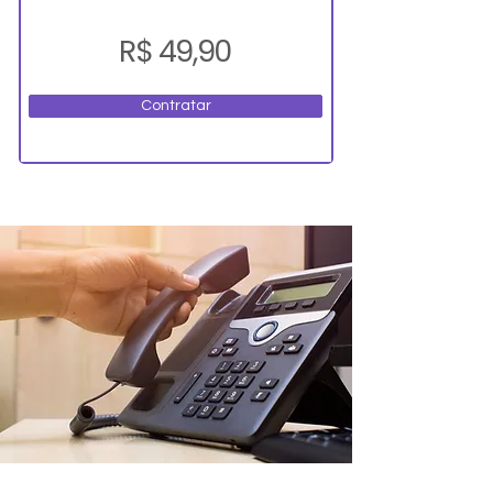
R$ 49,90
Contratar