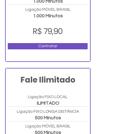
1.000 Minutos
Ligação MÓVEL BRASIL
1.000 Minutos
R$ 79,90
Contratar
Fale Ilimitado
Ligação FIXO LOCAL:
ILIMITADO
Ligação FIXO LONGA DISTÂNCIA
500 Minutos
Ligação MÓVEL BRASIL
500 Minutos