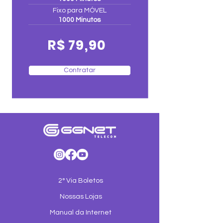
Fixo para MÓVEL
1000 Minutos
R$ 79,90
Contratar
2° Via Boletos
Nossas Lojas
Manual da Internet