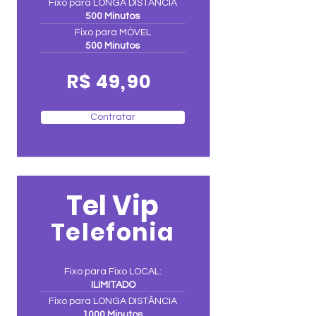
Fixo para LONGA DISTÂNCIA
500 Minutos
Fixo para MÓVEL
500 Minutos
R$ 49,90
Contratar
Tel Vip
Telefonia
Fixo para Fixo LOCAL:
ILIMITADO
Fixo para LONGA DISTÂNCIA
1000 Minutos