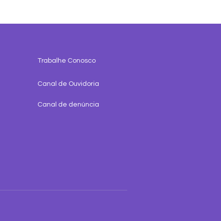
Trabalhe Conosco
Canal de Ouvidoria
Canal de denúncia