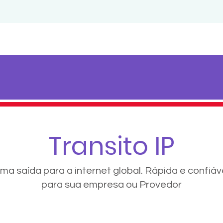
Transito IP
ma saída para a internet global. Rápida e confiáv
para sua empresa ou Provedor