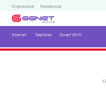
Empresarial
Residencial
Internet
Telefonia
Smart WI-FI
U