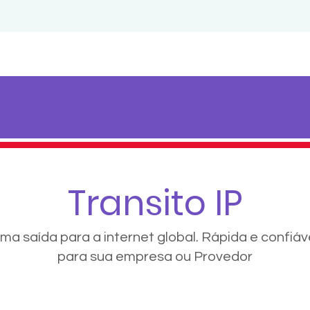
Transito IP
ma saída para a internet global. Rápida e confiáv
para sua empresa ou Provedor