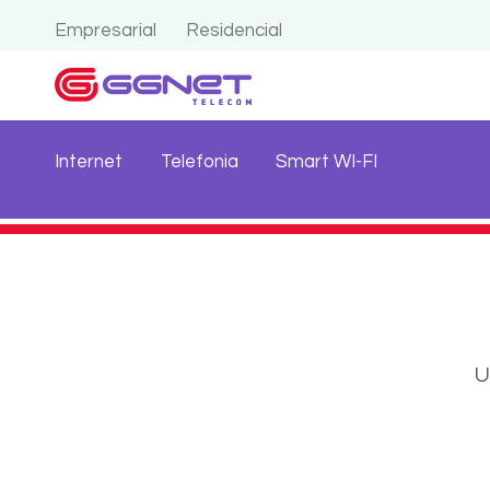
Empresarial
Residencial
Internet
Telefonia
Smart WI-FI
U