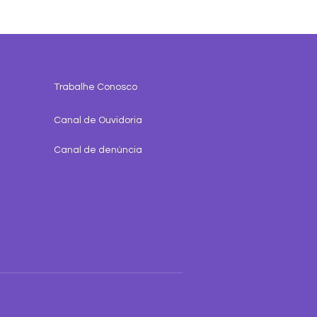
Trabalhe Conosco
Canal de Ouvidoria
Canal de denúncia