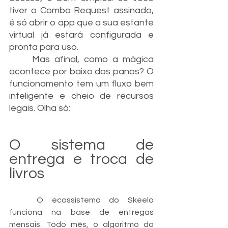
tiver o Combo Request assinado, 
é só abrir o app que a sua estante 
virtual já estará configurada e 
pronta para uso.
	Mas afinal, como a mágica 
acontece por baixo dos panos? O 
funcionamento tem um fluxo bem 
inteligente e cheio de recursos 
legais. Olha só:
O sistema de 
entrega e troca de 
livros
	O ecossistema do Skeelo 
funciona na base de entregas 
mensais. Todo mês, o algoritmo do 