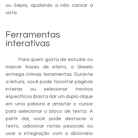
ou Sépia, ajudando a não cansar a 
vista.
Ferramentas 
interativas
	Para quem gosta de estudar ou 
marcar frases de efeito, o Skeelo 
entrega ótimas ferramentas. Durante 
a leitura, você pode favoritar páginas 
inteiras ou selecionar trechos 
específicos (basta dar um duplo clique 
em uma palavra e arrastar o cursor 
para selecionar o bloco de texto). A 
partir daí, você pode destacar o 
texto, adicionar notas pessoais ou 
usar a integração com o dicionário 