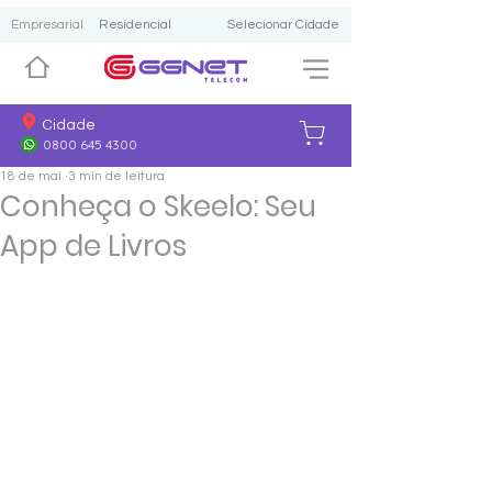
Empresarial
Residencial
Selecionar Cidade
Cidade
0800 645 4300
18 de mai.
3 min de leitura
Conheça o Skeelo: Seu
App de Livros